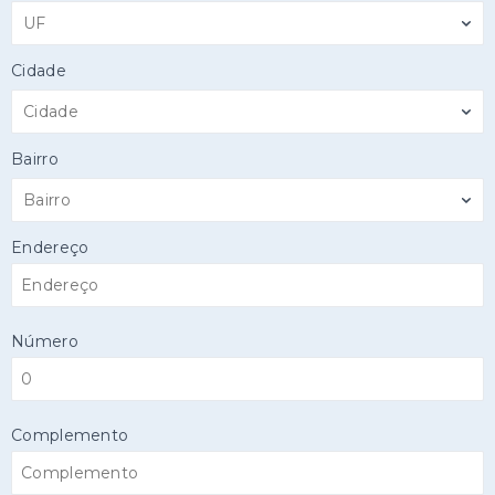
UF
Cidade
Cidade
Bairro
Bairro
Endereço
Número
Complemento