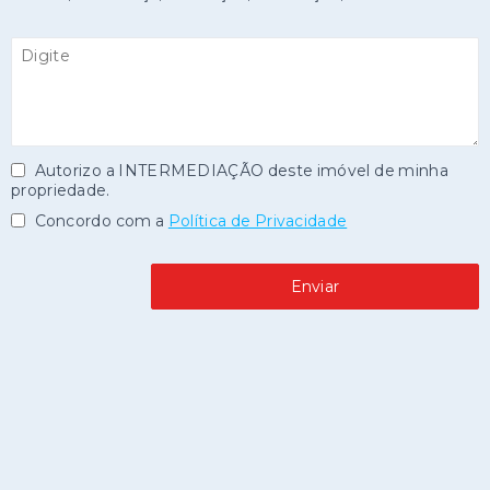
Autorizo a INTERMEDIAÇÃO deste imóvel de minha
propriedade.
Concordo com a
Política de Privacidade
Enviar