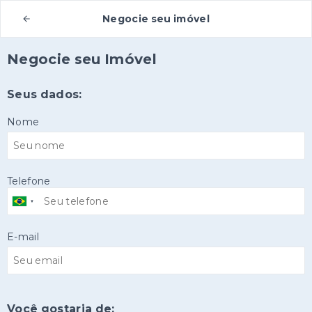
Negocie seu imóvel
Negocie seu Imóvel
Seus dados:
Nome
Telefone
E-mail
Você gostaria de: