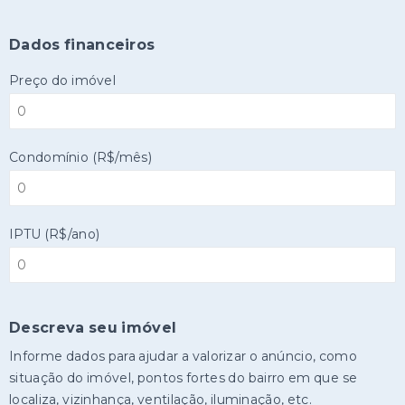
Dados financeiros
Preço do imóvel
Condomínio (R$/mês)
IPTU (R$/ano)
Descreva seu imóvel
Informe dados para ajudar a valorizar o anúncio, como
situação do imóvel, pontos fortes do bairro em que se
localiza, vizinhança, ventilação, iluminação, etc.