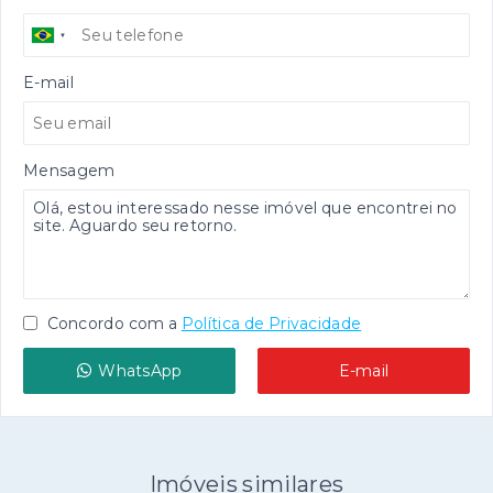
E-mail
Mensagem
Concordo com a
Política de Privacidade
WhatsApp
E-mail
Imóveis similares