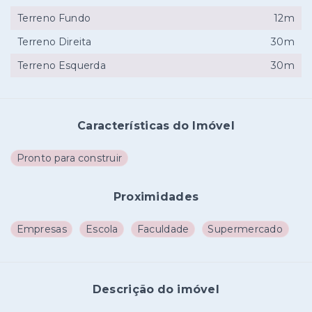
Terreno Fundo
12m
Terreno Direita
30m
Terreno Esquerda
30m
Características do Imóvel
Pronto para construir
Proximidades
Empresas
Escola
Faculdade
Supermercado
Descrição do imóvel