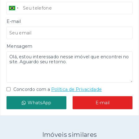
E-mail
Mensagem
Concordo com a
Política de Privacidade
WhatsApp
E-mail
Imóveis similares