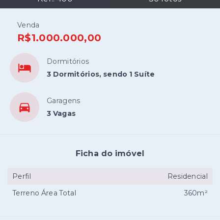
Venda
R$1.000.000,00
Dormitórios
3 Dormitórios, sendo 1 Suíte
Garagens
3 Vagas
Ficha do imóvel
Perfil
Residencial
Terreno Área Total
360m²