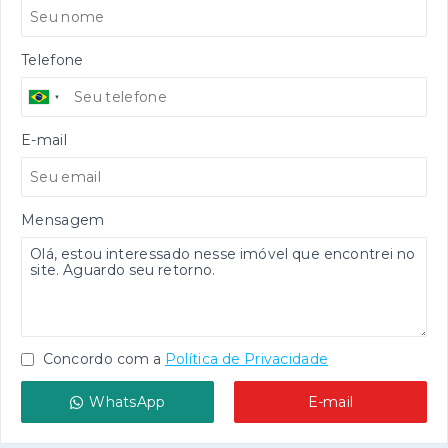
Telefone
E-mail
Mensagem
Concordo com a
Política de Privacidade
WhatsApp
E-mail