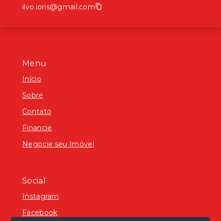
ilvo.ioris@gmail.com
Menu
Início
Sobre
Contato
Financie
Negocie seu Imóvel
Social
Instagram
Facebook