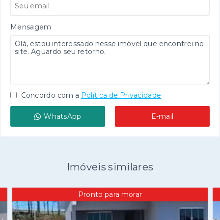
Mensagem
Concordo com a
Política de Privacidade
WhatsApp
E-mail
Imóveis similares
Pronto para morar