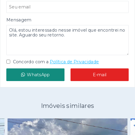
Mensagem
Concordo com a
Política de Privacidade
WhatsApp
E-mail
Imóveis similares