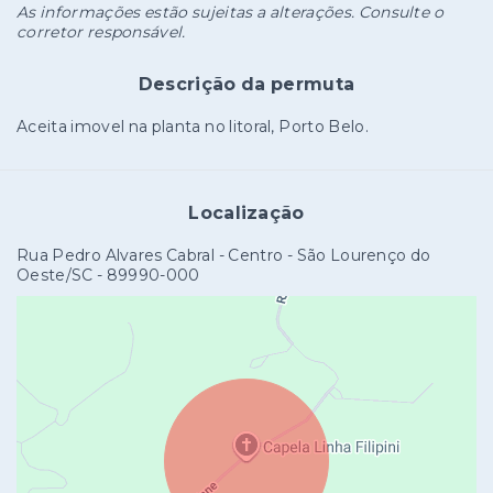
As informações estão sujeitas a alterações. Consulte o
corretor responsável.
Descrição da permuta
Aceita imovel na planta no litoral, Porto Belo.
Localização
Rua Pedro Alvares Cabral - Centro - São Lourenço do
Oeste/SC
- 89990-000