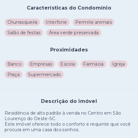
Características do Condomínio
Churrasqueira
Interfone
Permite animais
Salão de festas
Área verde preservada
Proximidades
Banco
Empresas
Escola
Farmácia
Igreja
Praça
Supermercado
Descrição do imóvel
Residência de alto padrão à venda no Centro em São
Lourenço do Oeste-SC.
Este imóvel oferece todo o conforto e requinte que você
procura em uma casa dos sonhos.