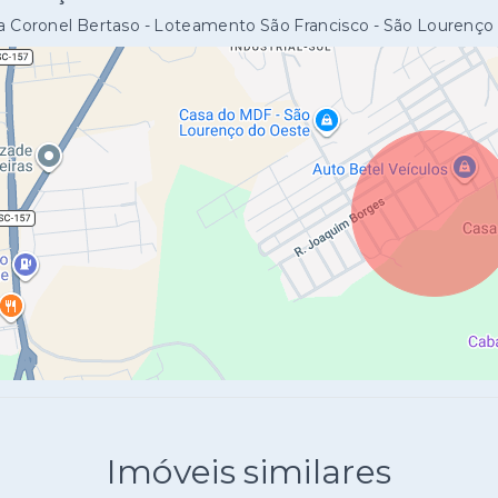
 Coronel Bertaso - Loteamento São Francisco - São Lourenço
Imóveis similares