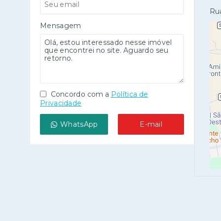
Rua
Mensagem
Concordo com a
Política de
Privacidade
WhatsApp
E-mail