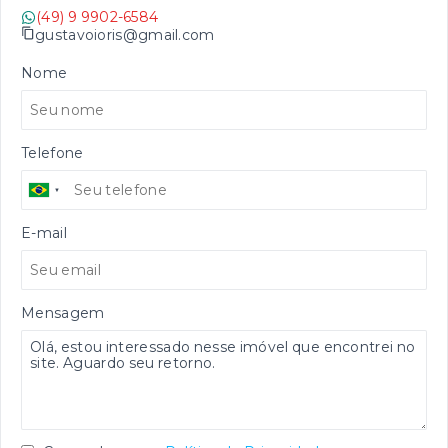
(49) 9 9902-6584
gustavoioris@gmail.com
Nome
Telefone
E-mail
Mensagem