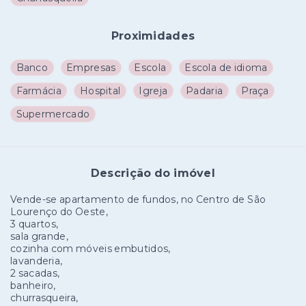
Proximidades
Banco
Empresas
Escola
Escola de idioma
Farmácia
Hospital
Igreja
Padaria
Praça
Supermercado
Descrição do imóvel
Vende-se apartamento de fundos, no Centro de São
Lourenço do Oeste,
3 quartos,
sala grande,
cozinha com móveis embutidos,
lavanderia,
2 sacadas,
banheiro,
churrasqueira,