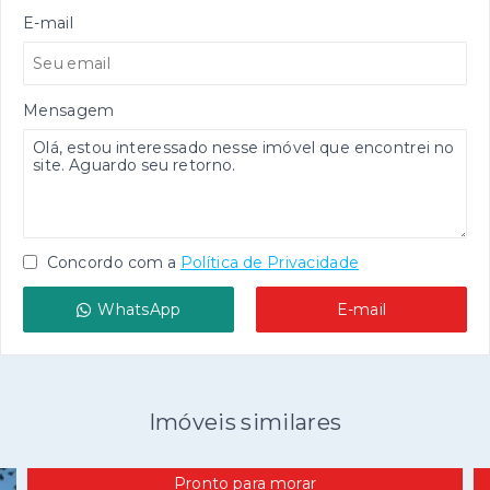
E-mail
Mensagem
Concordo com a
Política de Privacidade
WhatsApp
E-mail
Imóveis similares
Pronto para morar