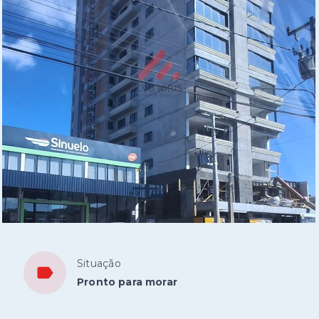
Situação
Pronto para morar