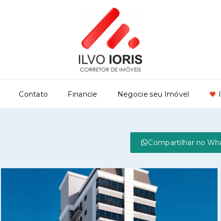
Contato
Financie
Negocie seu Imóvel
Compartilhar no Wh